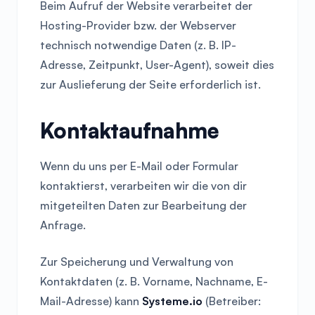
Beim Aufruf der Website verarbeitet der
Hosting-Provider bzw. der Webserver
technisch notwendige Daten (z. B. IP-
Adresse, Zeitpunkt, User-Agent), soweit dies
zur Auslieferung der Seite erforderlich ist.
Kontaktaufnahme
Wenn du uns per E-Mail oder Formular
kontaktierst, verarbeiten wir die von dir
mitgeteilten Daten zur Bearbeitung der
Anfrage.
Zur Speicherung und Verwaltung von
Kontaktdaten (z. B. Vorname, Nachname, E-
Mail-Adresse) kann
Systeme.io
(Betreiber: