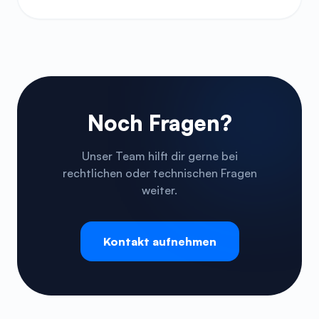
Noch Fragen?
Unser Team hilft dir gerne bei
rechtlichen oder technischen Fragen
weiter.
Kontakt aufnehmen