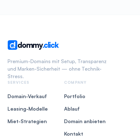
dommy
.click
Premium-Domains mit Setup, Transparenz
und Marken-Sicherheit — ohne Technik-
Stress.
SERVICES
COMPANY
Domain-Verkauf
Portfolio
Leasing-Modelle
Ablauf
Miet-Strategien
Domain anbieten
Kontakt