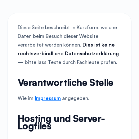
Diese Seite beschreibt in Kurzform, welche
Daten beim Besuch dieser Website
verarbeitet werden können.
Dies ist keine
rechtsverbindliche Datenschutzerklärung
— bitte lass Texte durch Fachleute prüfen.
Verantwortliche Stelle
Wie im
Impressum
angegeben.
Hosting und Server-
Logfiles