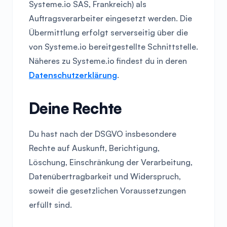
Systeme.io SAS, Frankreich) als
Auftragsverarbeiter eingesetzt werden. Die
Übermittlung erfolgt serverseitig über die
von Systeme.io bereitgestellte Schnittstelle.
Näheres zu Systeme.io findest du in deren
Datenschutzerklärung
.
Deine Rechte
Du hast nach der DSGVO insbesondere
Rechte auf Auskunft, Berichtigung,
Löschung, Einschränkung der Verarbeitung,
Datenübertragbarkeit und Widerspruch,
soweit die gesetzlichen Voraussetzungen
erfüllt sind.